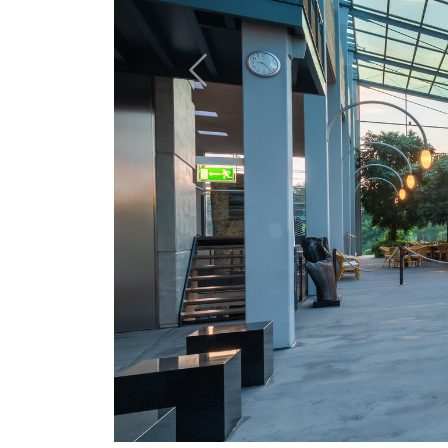
Previous