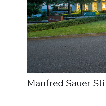
Manfred Sauer Sti