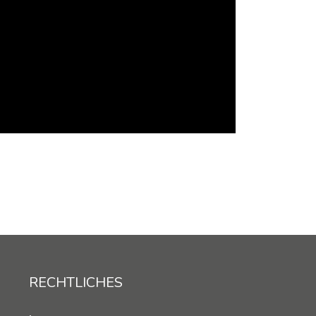
RECHTLICHES