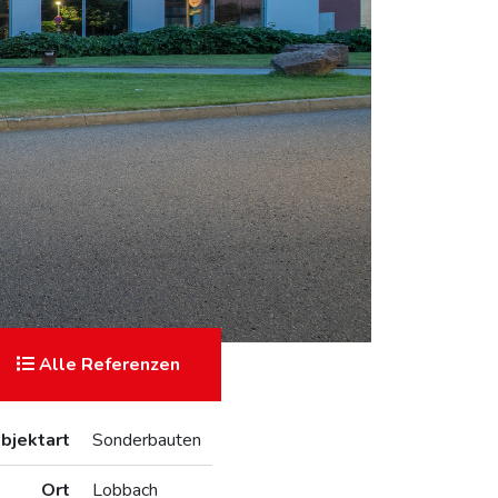
Alle Referenzen
bjektart
Sonderbauten
Ort
Lobbach