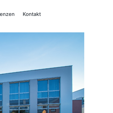
renzen
Kontakt