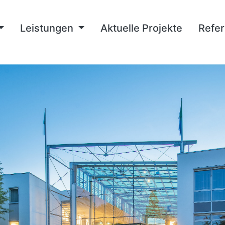
Leistungen
Aktuelle Projekte
Refe