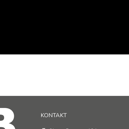
KONTAKT