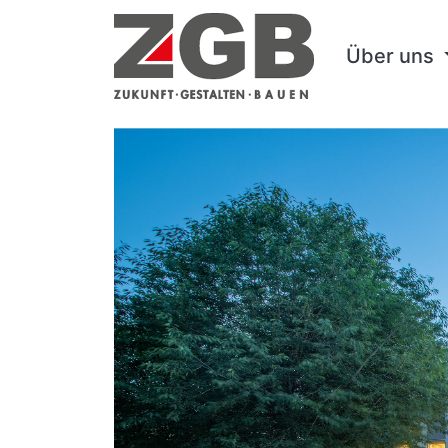
Über uns