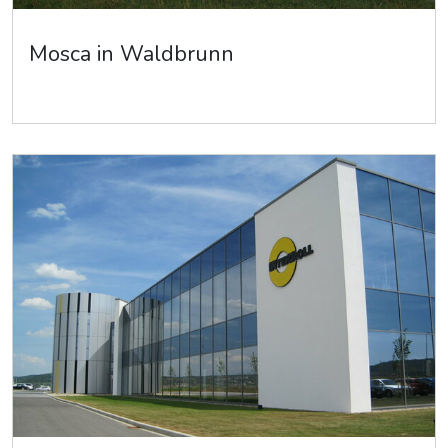
Mosca in Waldbrunn