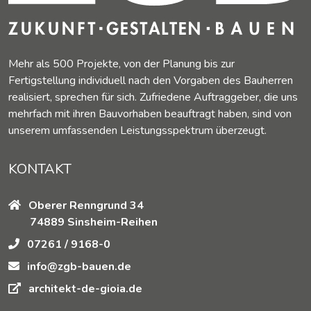
Mehr als 500 Projekte, von der Planung bis zur
Fertigstellung individuell nach den Vorgaben des Bauherren
realisiert, sprechen für sich. Zufriedene Auftraggeber, die uns
mehrfach mit ihren Bauvorhaben beauftragt haben, sind von
unserem umfassenden Leistungsspektrum überzeugt.
KONTAKT
Oberer Renngrund 34
74889 Sinsheim-Reihen
07261 / 9168-0
info@zgb-bauen.de
architekt-de-gioia.de