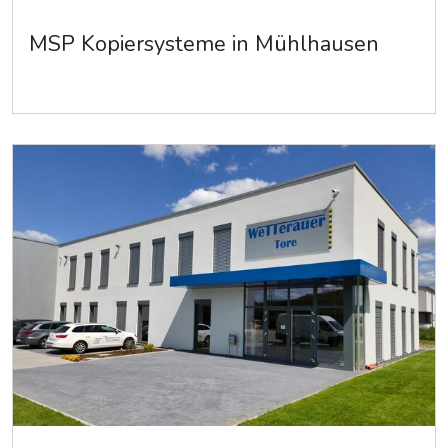
MSP Kopiersysteme in Mühlhausen