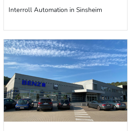
Interroll Automation in Sinsheim