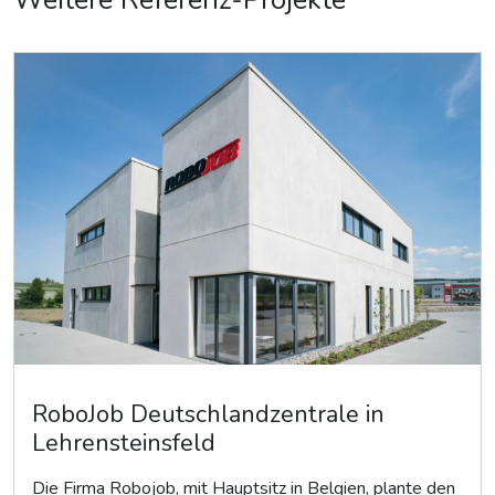
RoboJob Deutschlandzentrale in
Lehrensteinsfeld
Die Firma Robojob, mit Hauptsitz in Belgien, plante den