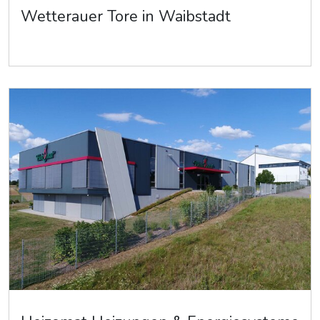
Wetterauer Tore in Waibstadt