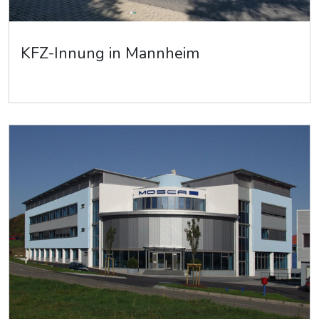
KFZ-Innung in Mannheim