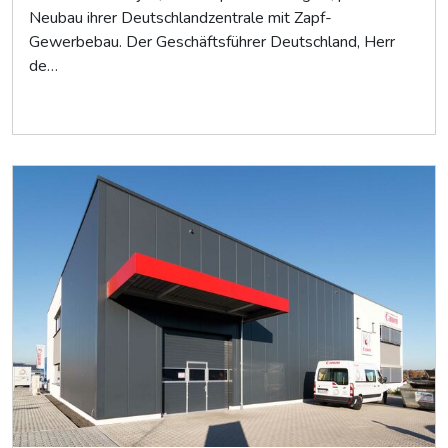
Neubau ihrer Deutschlandzentrale mit Zapf-
Gewerbebau. Der Geschäftsführer Deutschland, Herr
de…