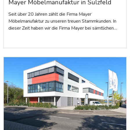
Mayer Möbelmanufaktur in Sulzfeld
Seit über 20 Jahren zählt die Firma Mayer
Möbelmanufaktur zu unseren treuen Stammkunden. In
dieser Zeit haben wir die Firma Mayer bei sämtlichen…